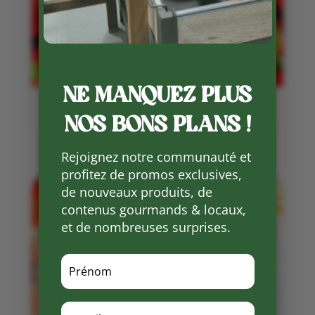
NE MANQUEZ PLUS
Fraises à confiture
NOS BONS PLANS !
Rejoignez notre communauté et
profitez de promos exclusives,
de nouveaux produits, de
contenus gourmands & locaux,
et de nombreuses surprises.