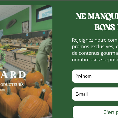
NE MANQUE
BONS 
Rejoignez notre com
promos exclusives, 
de contenus gourman
s envoyer un e-
nombreuses surpris
J'en p