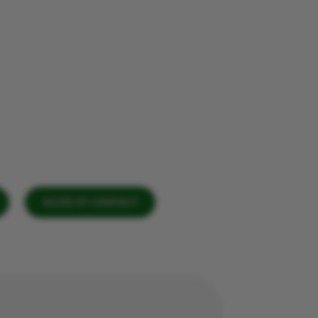
ACCÈS ET CONTACT