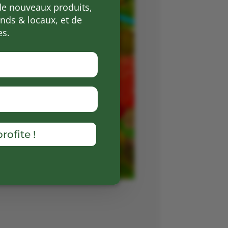
de nouveaux produits,
ds & locaux, et de
es.
rofite !