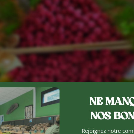
NE MANQ
NOS BON
Rejoignez notre com