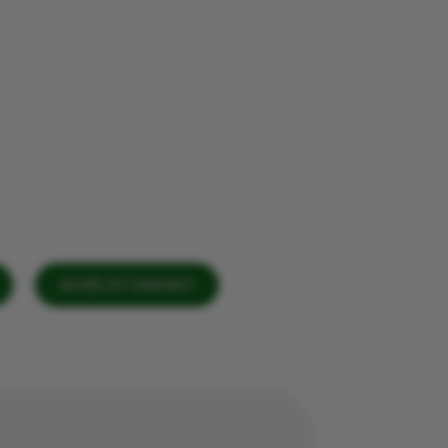
ACCÈS ET CONTACT