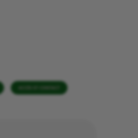
ACCÈS ET CONTACT