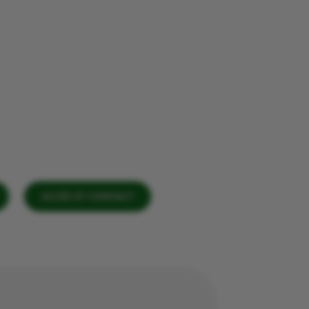
ACCÈS ET CONTACT