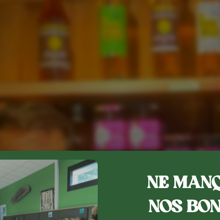
NE MANQ
NOS BON