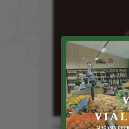
Publié le 3 01 2023