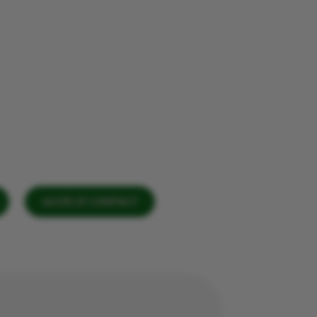
ACCÈS ET CONTACT