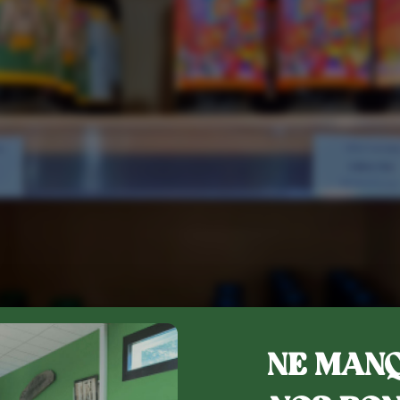
NE MANQ