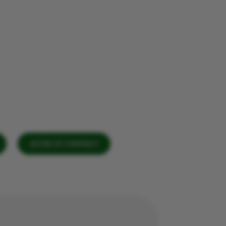
ACCÈS ET CONTACT