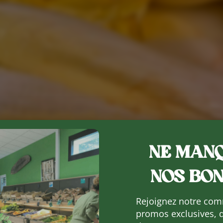
NE MANQ
NOS BON
Rejoignez notre com
promos exclusives, 