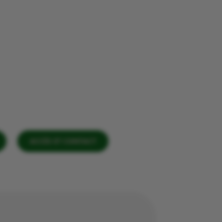
ACCÈS ET CONTACT