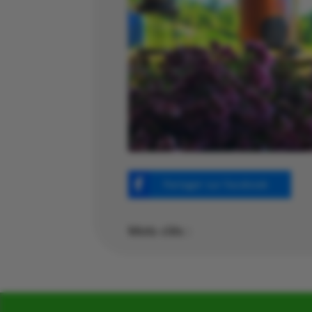
Partager sur Facebook
Mots clés :