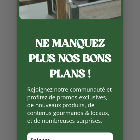
min
CATÉGORIE
Permanence
NE MANQUEZ
PLUS NOS BONS
PLANS !
+ Ajouter à mon Agenda Google
Rejoignez notre communauté et
profitez de promos exclusives,
+ iCal / Outlook export
de nouveaux produits, de
contenus gourmands & locaux,
et de nombreuses surprises.