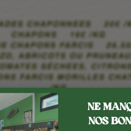
NE MANQ
NOS BON