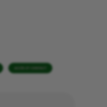
ACCÈS ET CONTACT