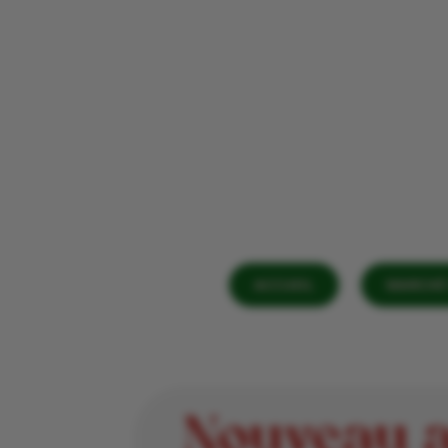
ACCUEIL
MARCHÉ 
Nouveau a