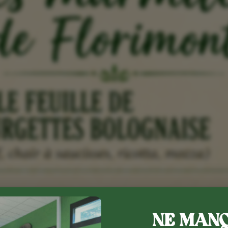
NE MANQ