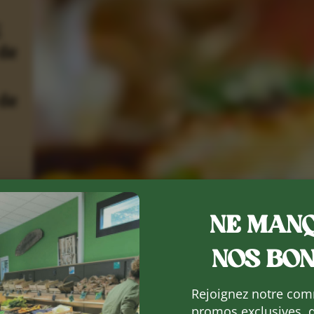
NE MANQ
NOS BON
Rejoignez notre com
promos exclusives, 