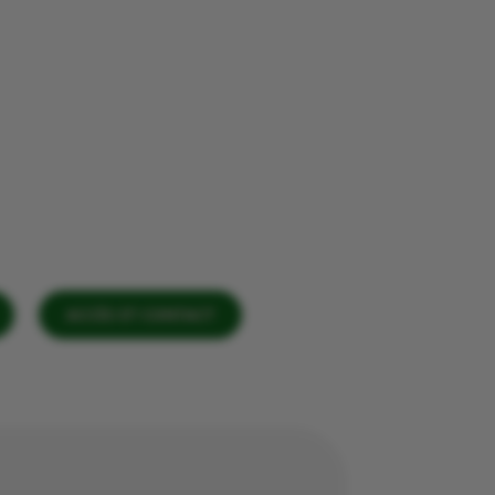
ACCÈS ET CONTACT