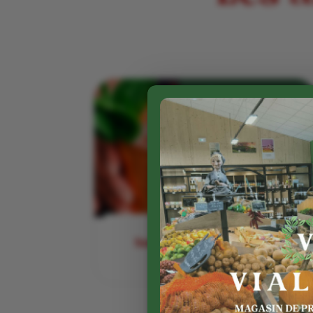
Nouveau du côté Traiteur
14 Mai 2022