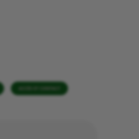
ACCÈS ET CONTACT