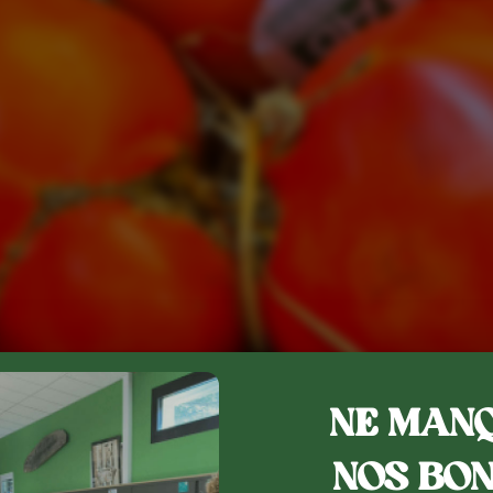
NE MANQ
NOS BON