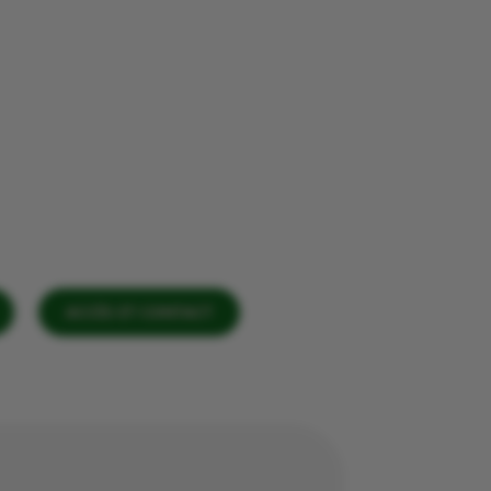
ACCÈS ET CONTACT