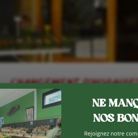
NE MANQ
NOS BON
Rejoignez notre com