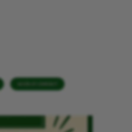
ACCÈS ET CONTACT